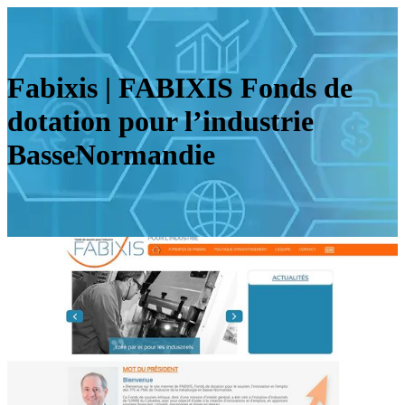
Fabixis | FABIXIS Fonds de
dotation pour l’industrie
BasseNormandie