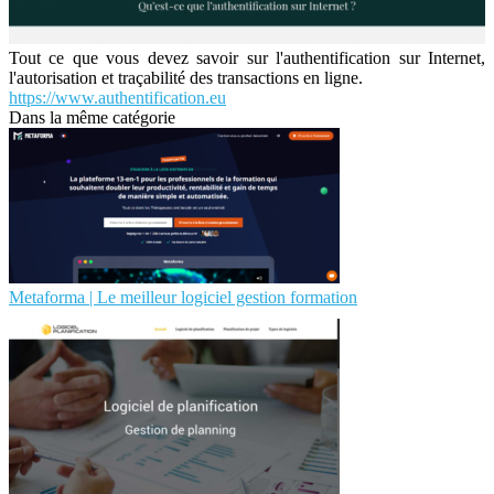
Tout ce que vous devez savoir sur l'authentification sur Internet,
l'autorisation et traçabilité des transactions en ligne.
https://www.authentification.eu
Dans la même catégorie
Metaforma | Le meilleur logiciel gestion formation