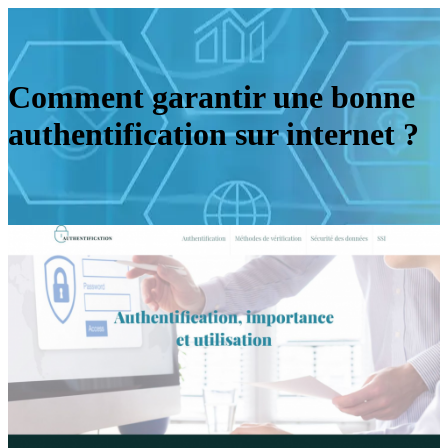
Comment garantir une bonne
authentification sur internet ?