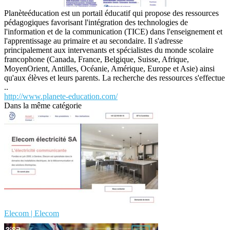
Planèteéducation est un portail éducatif qui propose des ressources
pédagogiques favorisant l'intégration des technologies de
l'information et de la communication (TICE) dans l'enseignement et
l'apprentissage au primaire et au secondaire. Il s'adresse
principalement aux intervenants et spécialistes du monde scolaire
francophone (Canada, France, Belgique, Suisse, Afrique,
MoyenOrient, Antilles, Océanie, Amérique, Europe et Asie) ainsi
qu'aux élèves et leurs parents. La recherche des ressources s'effectue
..
http://www.planete-education.com/
Dans la même catégorie
Elecom | Elecom