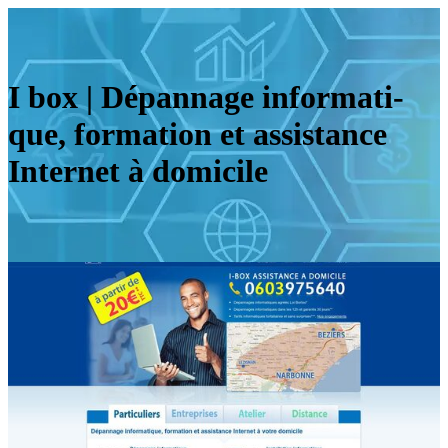
I box | Dépannage infor­mati­
que, formation et assistance
Internet à domicile