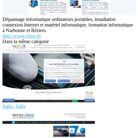
Dépannage informatique ordinateurs portables, installation
connexion Internet et matériel informatique, formation informatique
à Narbonne et Béziers.
http://www.i-box.fr/
Dans la même catégorie
Salix | Salix