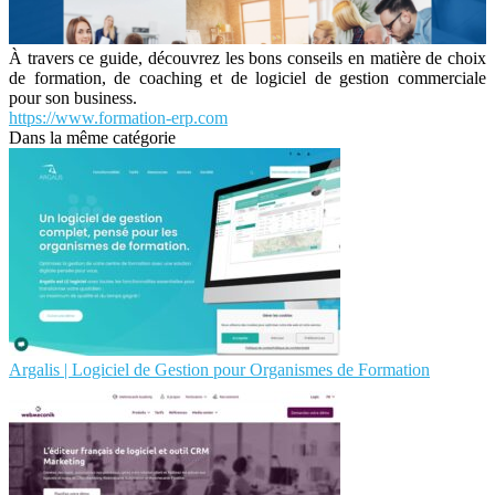
À travers ce guide, découvrez les bons conseils en matière de choix
de formation, de coaching et de logiciel de gestion commerciale
pour son business.
https://www.formation-erp.com
Dans la même catégorie
Argalis | Logiciel de Gestion pour Organismes de Formation