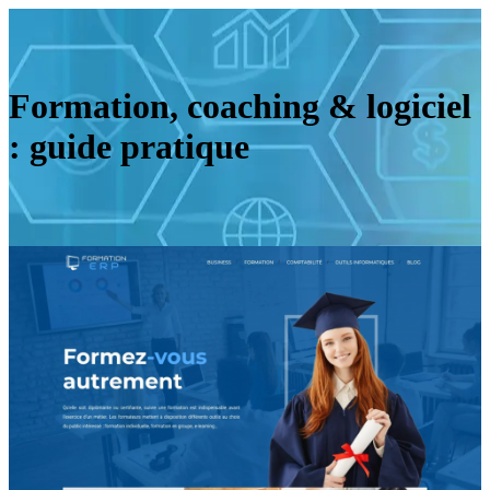
Formation, coaching & logiciel
: guide pratique