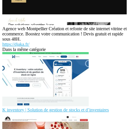
Agence web Montpellier Création et refonte de site internet vitrine et
ecommerce. Boostez votre communication ! Devis gratuit et rapide
sous 48H.
https://djaka.fr/
Dans la même catégorie
K inventory | Solution de gestion de stocks et d’inventaires